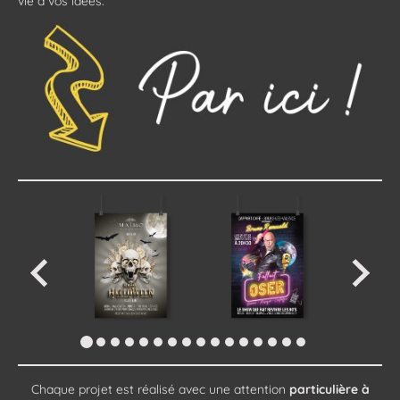
vie à vos idées.
Chaque projet est réalisé avec une attention
particulière à