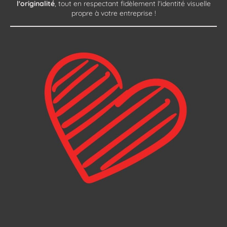
l'originalité
, tout en respectant fidèlement l'identité visuelle
propre à votre entreprise !