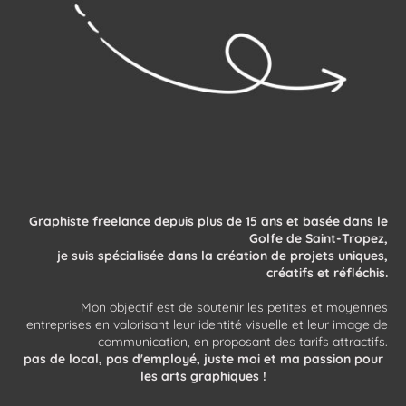
Graphiste freelance depuis plus de 15 ans et basée dans le
Golfe de Saint-Tropez,
je suis spécialisée dans la création de projets uniques,
créatifs et réfléchis.
Mon objectif est de soutenir les petites et moyennes
entreprises en valorisant leur identité visuelle et leur image de
communication, en proposant des tarifs attractifs.
pas de local, pas d'employé, juste moi et ma passion pour
les arts graphiques !