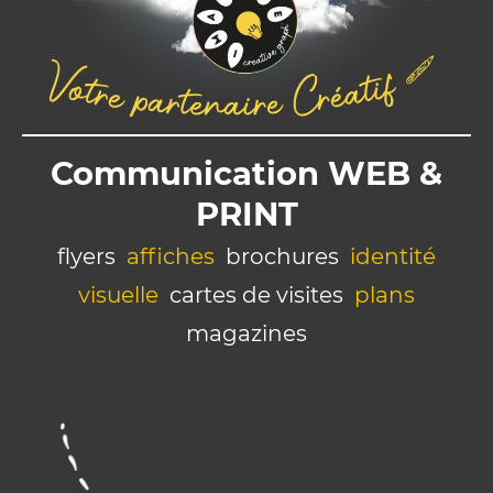
Communication WEB &
PRINT
flyers
affiches
brochures
identité
visuelle
cartes de visites
plans
magazines