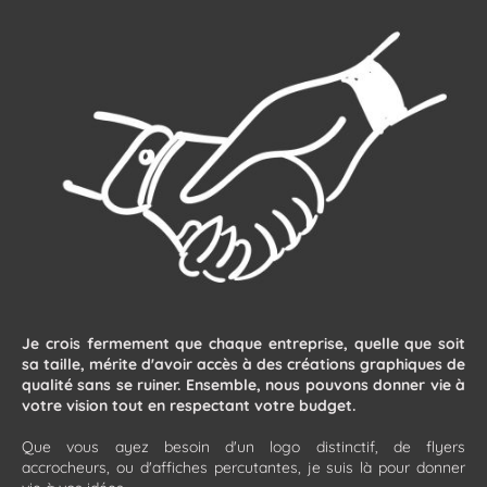
Je crois fermement que chaque entreprise, quelle que soit
sa taille, mérite d'avoir accès à des créations graphiques de
qualité sans se ruiner. Ensemble, nous pouvons donner vie à
votre vision tout en respectant votre budget.
Que vous ayez besoin d'un logo distinctif, de flyers
accrocheurs, ou d'affiches percutantes, je suis là pour donner